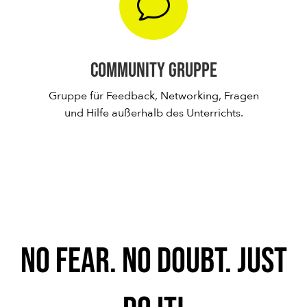
v
Community Gruppe
Gruppe für Feedback, Networking, Fragen
und Hilfe außerhalb des Unterrichts.
No fear. No doubt. Just