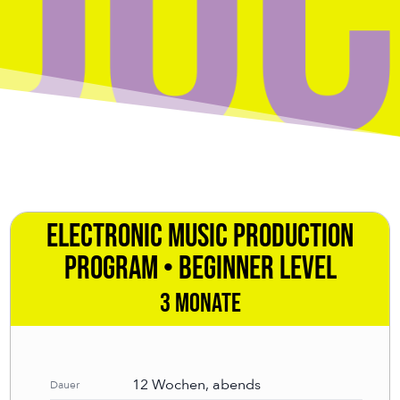
Electronic Music Production
Program • Beginner Level
3 Monate
12 Wochen, abends
Dauer