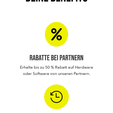

Rabatte bei Partnern
Erhalte bis zu 50 % Rabatt auf Hardware
oder Software von unseren Partnern.
