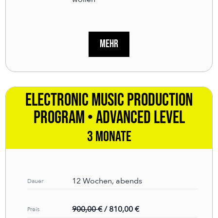
Mehr
ELECTRONIC MUSIC PRODUCTION
PROGRAM • Advanced Level
3 Monate
12 Wochen, abends
Dauer
900,00 €
/ 810,00 €
Preis