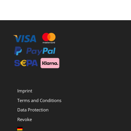
Imprint
Terms and Conditions
Data Protection
Revoke