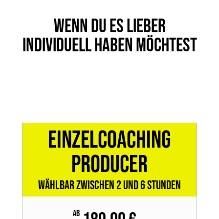
Wenn du es lieber
individuell haben möchtest
Einzelcoaching
Producer
Wählbar zwischen 2 und 6 Stunden
ab