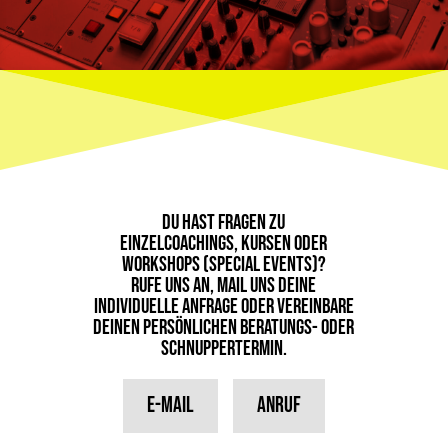
Du hast Fragen zu
Einzelcoachings, Kursen oder
Workshops (Special Events)?
Rufe uns an, Mail uns deine
individuelle Anfrage oder vereinbare
deinen persönlichen Beratungs- oder
Schnuppertermin.
E-Mail
Anruf