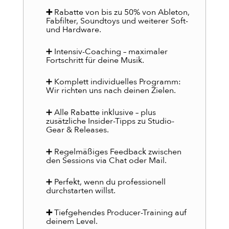
➕
Rabatte von bis zu 50% von Ableton,
Fabfilter, Soundtoys und weiterer Soft-
und Hardware.
➕ Intensiv-Coaching – maximaler
Fortschritt für deine Musik.
➕ Komplett individuelles Programm:
Wir richten uns nach deinen Zielen.
➕ Alle Rabatte inklusive – plus
zusätzliche Insider-Tipps zu Studio-
Gear & Releases.
➕ Regelmäßiges Feedback zwischen
den Sessions via Chat oder Mail.
➕ Perfekt, wenn du professionell
durchstarten willst.
➕
Tiefgehendes Producer-Training auf
deinem Level.