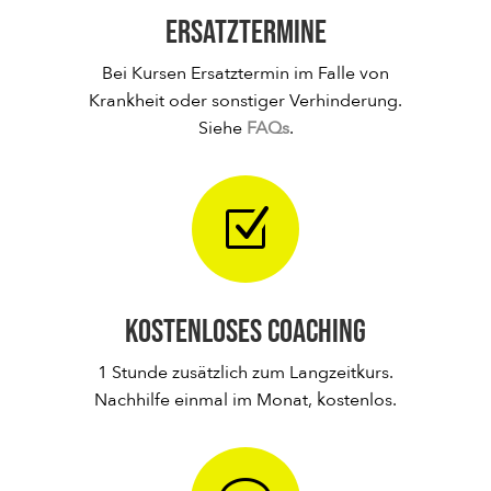
Ersatztermine
Bei Kursen Ersatztermin im Falle von
Krankheit oder sonstiger Verhinderung.
Siehe
FAQs
.
Z
Kostenloses Coaching
1 Stunde zusätzlich zum Langzeitkurs.
Nachhilfe einmal im Monat, kostenlos.