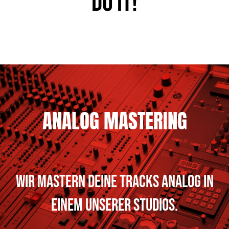
do it!
ANALOG MASTERING
WIR MASTERN DEINE TRACKS ANALOG IN
EINEM UNSERER STUDIOS.