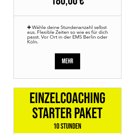
180,00 €
➕
Wähle deine Stundenanzahl selbst
aus. Flexible Zeiten so wie es für dich
passt. Vor Ort in der EMS Berlin oder
Köln.
MEHR
Einzelcoaching
Starter Paket
10 Stunden