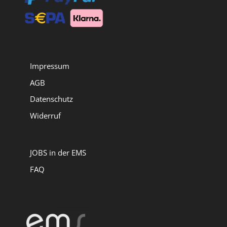
Impressum
AGB
Datenschutz
Widerruf
JOBS in der EMS
FAQ