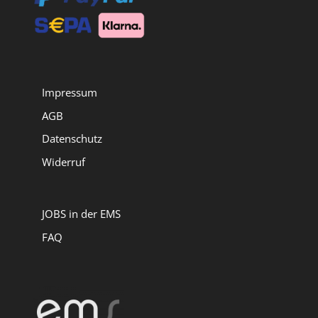
Impressum
AGB
Datenschutz
Widerruf
JOBS in der EMS
FAQ