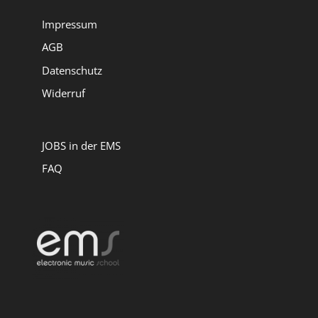
Impressum
AGB
Datenschutz
Widerruf
JOBS in der EMS
FAQ