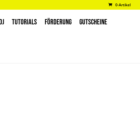
0-Artikel
DJ
TUTORIALS
FÖRDERUNG
GUTSCHEINE