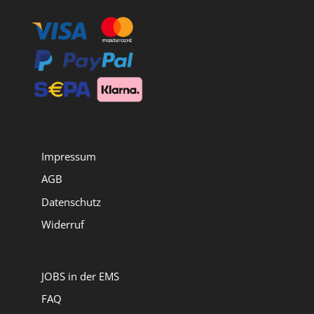
Impressum
AGB
Datenschutz
Widerruf
JOBS in der EMS
FAQ