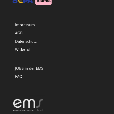
Impressum
AGB
Datenschutz
Widerruf
JOBS in der EMS
FAQ