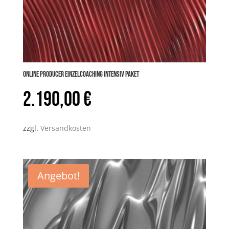
Online PRODUCER Einzelcoaching INTENSIV Paket
2.190,00
€
zzgl.
Versandkosten
Angebot!