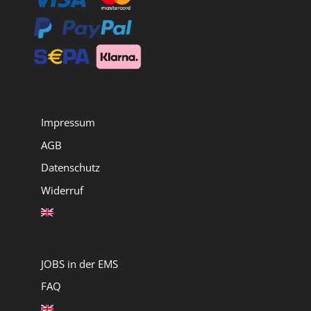
2.700,00 €
2.350,00 €.
Impressum
AGB
Datenschutz
Widerruf
JOBS in der EMS
FAQ