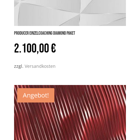
PRODUCER Einzelcoaching DIAMOND Paket
2.100,00
€
zzgl.
Versandkosten
Angebot!