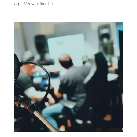
zzgl.
Versandkosten