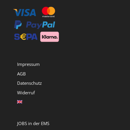
Impressum
AGB
Datenschutz
Widerruf
JOBS in der EMS