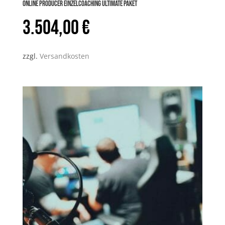
Online PRODUCER Einzelcoaching ULTIMATE Paket
3.504,00
€
zzgl.
Versandkosten