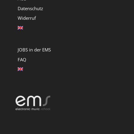
Datenschutz
Widerruf
JOBS in der EMS
FAQ