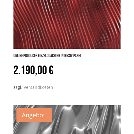
Online PRODUCER Einzelcoaching INTENSIV Paket
2.190,00
€
zzgl.
Versandkosten
Angebot!