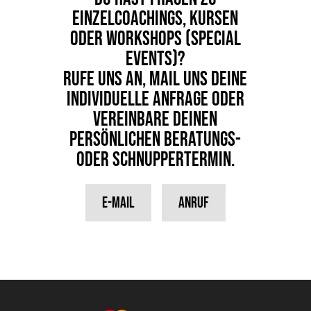
Einzelcoachings, Kursen
oder Workshops (Special
Events)?
Rufe uns an, Mail uns deine
individuelle Anfrage oder
vereinbare deinen
persönlichen Beratungs-
oder Schnuppertermin.
E-Mail
Anruf