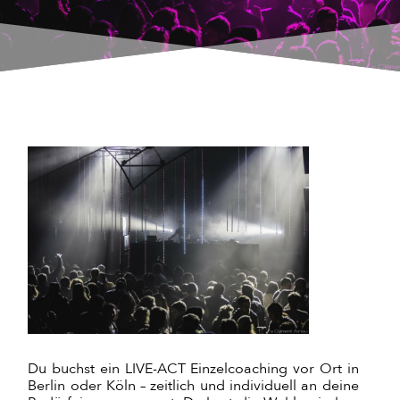
Du buchst ein LIVE-ACT Einzelcoaching vor Ort in
Berlin oder Köln – zeitlich und individuell an deine