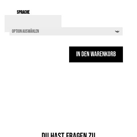
Sprache
In den Warenkorb
Du hast Fragen zu