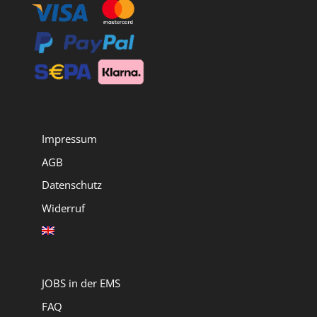
Impressum
AGB
Datenschutz
Widerruf
JOBS in der EMS
FAQ